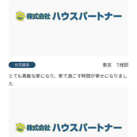
東京 T様邸
住宅建築
とても素敵な家になり、家で過ごす時間が幸せになりまし
た