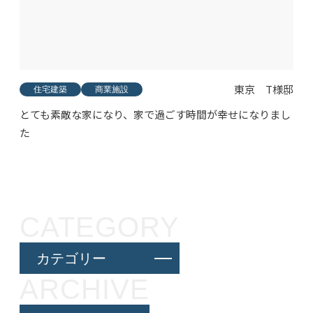
東京 T様邸
住宅建築
商業施設
とても素敵な家になり、家で過ごす時間が幸せになりまし
た
CATEGORY
カテゴリー
ARCHIVE