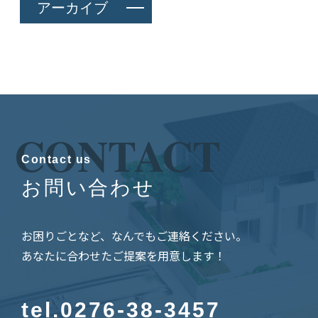
アーカイブ
CONTACT
Contact us
お問い合わせ
お困りごとなど、なんでもご連絡ください。
あなたに合わせたご提案を用意します！
tel.
0276-38-3457