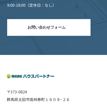
9:00-18:00（定休日：なし）
お問い合わせフォーム
〒373-0824
群馬県太田市高林寿町１８０９−２６