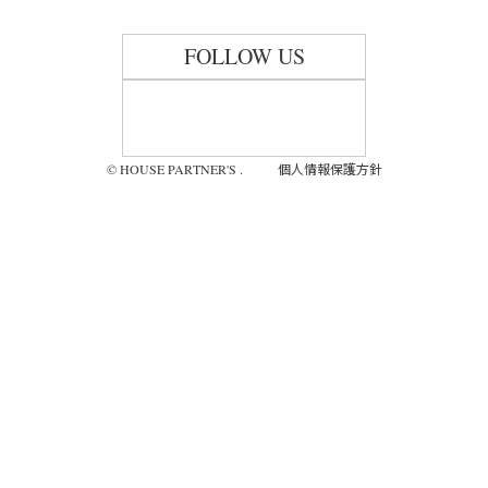
FOLLOW US
個人情報保護方針
© HOUSE PARTNER'S .