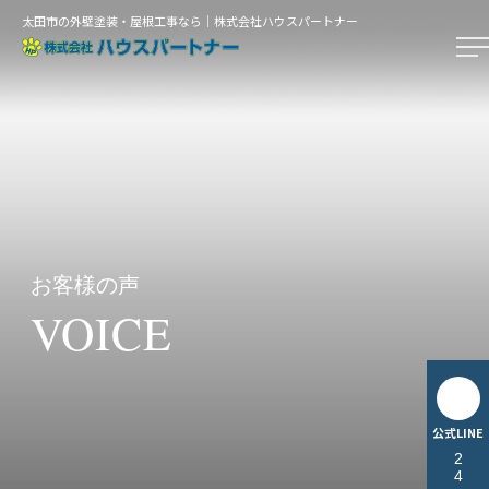
太田市の外壁塗装・屋根工事なら｜株式会社ハウスパートナー
お客様の声
VOICE
公式LINE
24時間無料相談受付中