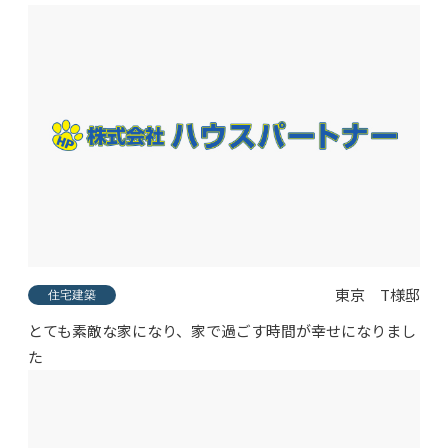
東京 T様邸
住宅建築
とても素敵な家になり、家で過ごす時間が幸せになりまし
た