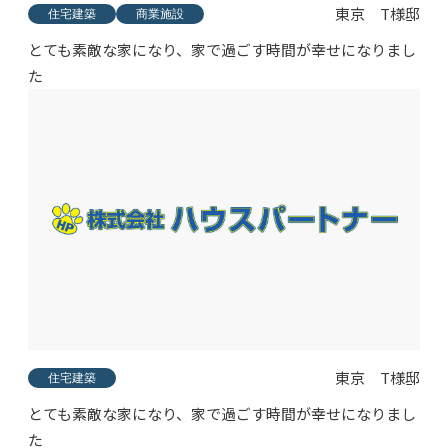
東京 T様邸
住宅建築
商業施設
とても素敵な家になり、家で過ごす時間が幸せになりまし
た
東京 T様邸
住宅建築
とても素敵な家になり、家で過ごす時間が幸せになりまし
た