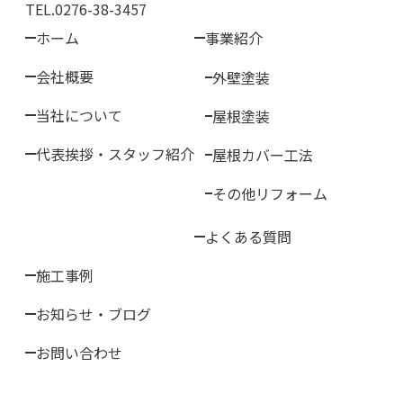
TEL.0276-38-3457
ホーム
事業紹介
会社概要
外壁塗装
当社について
屋根塗装
代表挨拶・スタッフ紹介
屋根カバー工法
その他リフォーム
よくある質問
施工事例
お知らせ・ブログ
お問い合わせ