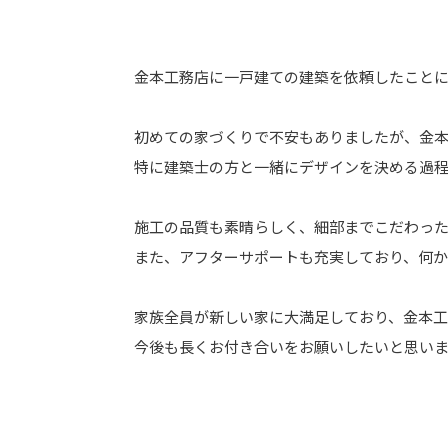
金本工務店に一戸建ての建築を依頼したこと
初めての家づくりで不安もありましたが、金
特に建築士の方と一緒にデザインを決める過
施工の品質も素晴らしく、細部までこだわっ
また、アフターサポートも充実しており、何
家族全員が新しい家に大満足しており、金本工
今後も長くお付き合いをお願いしたいと思い