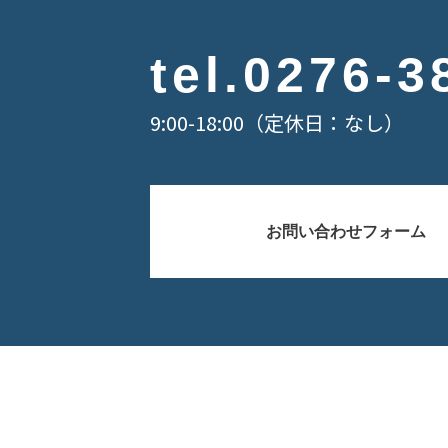
tel.
0276-3
9:00-18:00（定休日：なし）
お問い合わせフォーム