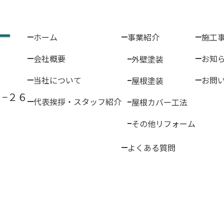
ホーム
事業紹介
施工
会社概要
お知
外壁塗装
当社について
お問
屋根塗装
−２６
代表挨拶・スタッフ紹介
屋根カバー工法
その他リフォーム
よくある質問