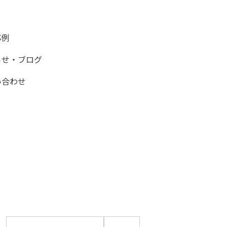
事例
らせ・ブログ
い合わせ