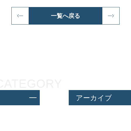
一覧へ戻る
CATEGORY
アーカイブ