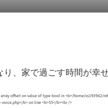
なり、家で過ごす時間が幸