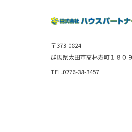
〒373-0824
群馬県太田市高林寿町１８０９
TEL.0276-38-3457