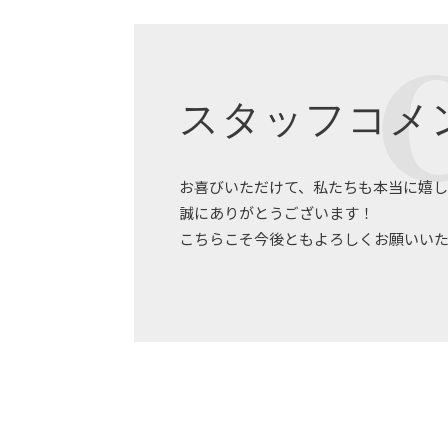
スタッフコメ
お喜びいただけて、私たちも本当に嬉し
誠にありがとうございます！
こちらこそ今後ともよろしくお願いい