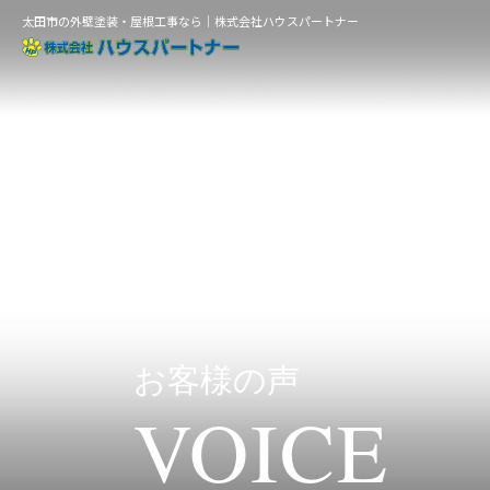
太田市の外壁塗装・屋根工事なら｜株式会社ハウスパートナー
お客様の声
VOICE