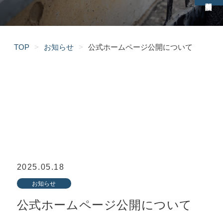
TOP
>
お知らせ
>
公式ホームページ公開について
2025.05.18
お知らせ
公式ホームページ公開について