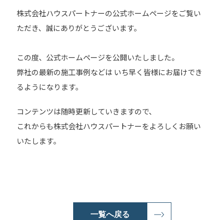
株式会社ハウスパートナーの公式ホームページをご覧い
ただき、誠にありがとうございます。
この度、公式ホームページを公開いたしました。
弊社の最新の施工事例などは いち早く皆様にお届けでき
るようになります。
コンテンツは随時更新していきますので、
これからも株式会社ハウスパートナーをよろしくお願い
いたします。
一覧へ戻る