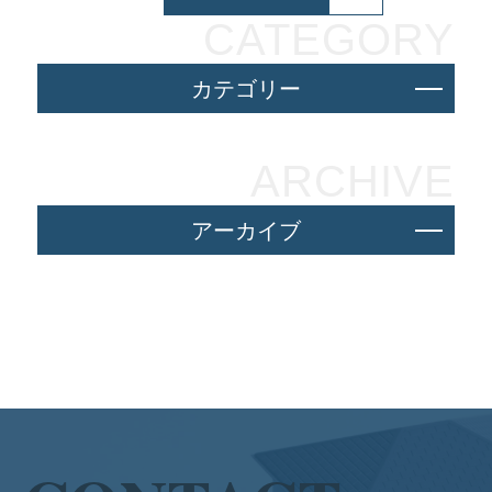
CATEGORY
カテゴリー
ARCHIVE
アーカイブ