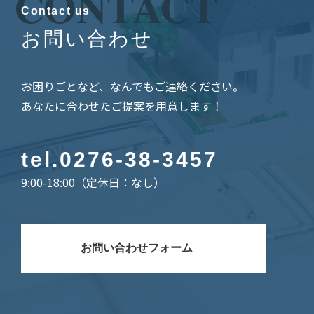
CONTACT
Contact us
お問い合わせ
お困りごとなど、なんでもご連絡ください。
あなたに合わせたご提案を用意します！
tel.
0276-38-3457
9:00-18:00（定休日：なし）
お問い合わせフォーム