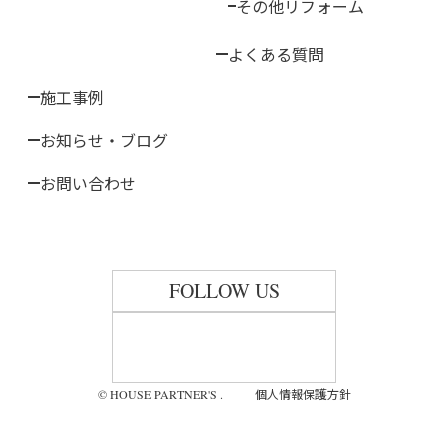
その他リフォーム
よくある質問
施工事例
お知らせ・ブログ
お問い合わせ
FOLLOW US
個人情報保護方針
© HOUSE PARTNER'S .